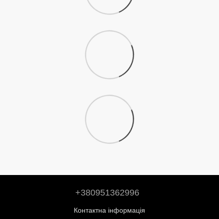
+380951362996
Контактна інформація