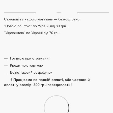
Доставка
Оплата
Самовивіз з нашого магазину — безкоштовно.
"Новою поштою" по Україні від 80 грн.
"Укрпоштою" по Україні від 70 грн.
Готівкою при отриманні
Кредитною карткою
Безготівковий розрахунок
! Працюємо по повній оплаті, або частковій
оплаті у розмірі 300 грн передоплати!