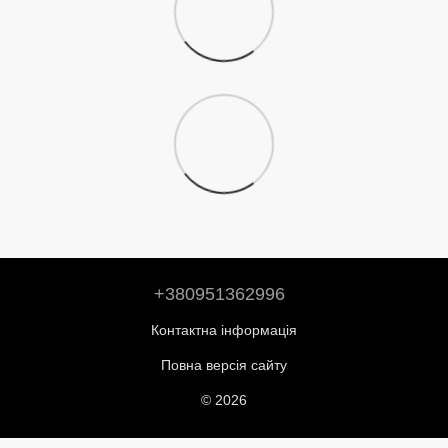
+380951362996
Контактна інформація
Повна версія сайту
© 2026