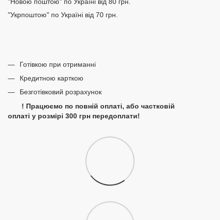
"Новою поштою" по Україні від 80 грн.
"Укрпоштою" по Україні від 70 грн.
Готівкою при отриманні
Кредитною карткою
Безготівковий розрахунок
! Працюємо по повній оплаті, або частковій
оплаті у розмірі 300 грн передоплати!