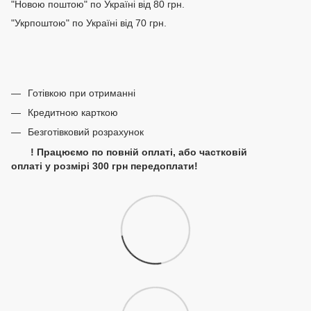
"Новою поштою" по Україні від 80 грн.
"Укрпоштою" по Україні від 70 грн.
Готівкою при отриманні
Кредитною карткою
Безготівковий розрахунок
! Працюємо по повній оплаті, або частковій
оплаті у розмірі 300 грн передоплати!