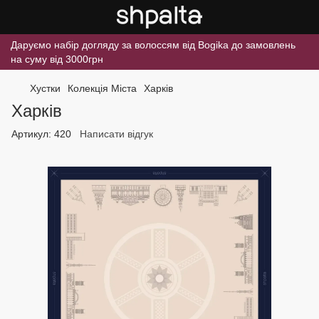
Даруємо набір догляду за волоссям від Bogika до замовлень
на суму від 3000грн
Хустки
Колекція Міста
Харків
Харків
Артикул:
420
Написати відгук