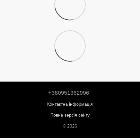
+380951362996
Контактна інформація
Повна версія сайту
© 2026