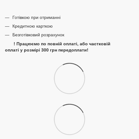
Готівкою при отриманні
Кредитною карткою
Безготівковий розрахунок
! Працюємо по повній оплаті, або частковій
оплаті у розмірі 300 грн передоплати!