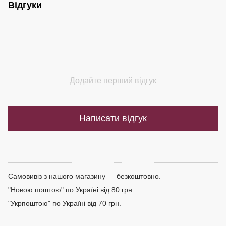
Відгуки
Додайте перший відгук
Написати відгук
Доставка
Оплата
Самовивіз з нашого магазину — безкоштовно.
"Новою поштою" по Україні від 80 грн.
"Укрпоштою" по Україні від 70 грн.