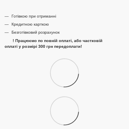
Готівкою при отриманні
Кредитною карткою
Безготівковий розрахунок
! Працюємо по повній оплаті, або частковій
оплаті у розмірі 300 грн передоплати!