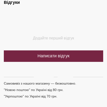
Відгуки
Додайте перший відгук
Написати відгук
Доставка
Оплата
Самовивіз з нашого магазину — безкоштовно.
"Новою поштою" по Україні від 80 грн.
"Укрпоштою" по Україні від 70 грн.