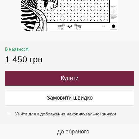
В наявності
1 450 грн
Купити
Замовити швидко
Увійти
для відображення накопичувальної знижки
%
До обраного