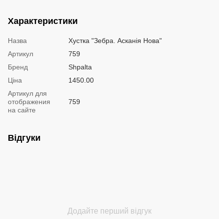
Характеристики
Назва
Хустка "Зебра. Асканія Нова"
Артикул
759
Бренд
Shpalta
Ціна
1450.00
Артикул для
отображения
759
на сайте
Відгуки
Додайте перший відгук