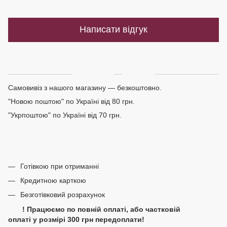
Написати відгук
Доставка
Оплата
Самовивіз з нашого магазину — безкоштовно.
"Новою поштою" по Україні від 80 грн.
"Укрпоштою" по Україні від 70 грн.
Готівкою при отриманні
Кредитною карткою
Безготівковий розрахунок
! Працюємо по повній оплаті, або частковій
оплаті у розмірі 300 грн передоплати!