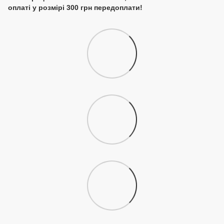
оплаті у розмірі 300 грн передоплати!