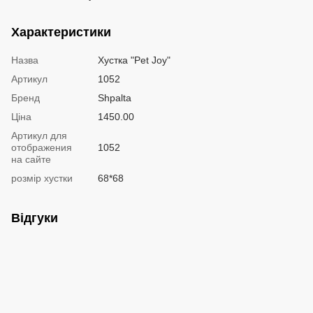
Характеристики
Назва
Хустка "Pet Joy"
Артикул
1052
Бренд
Shpalta
Ціна
1450.00
Артикул для
отображения
1052
на сайте
розмір хустки
68*68
Відгуки