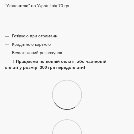
"Укрпоштою" по Україні від 70 грн.
Готівкою при отриманні
Кредитною карткою
Безготівковий розрахунок
! Працюємо по повній оплаті, або частковій
оплаті у розмірі 300 грн передоплати!