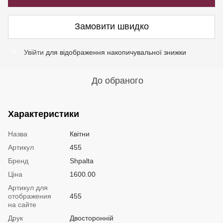
Замовити швидко
Увійти
для відображення накопичувальної знижки
%
До обраного
Характеристики
Назва
Квітни
Артикул
455
Бренд
Shpalta
Ціна
1600.00
Артикул для
отображения
455
на сайте
Друк
Двосторонній