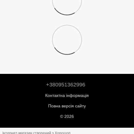
+380951362996
Контактна інформація
Повна версія сайту
© 2026
Інтернет-магазин створений з Хорошоп