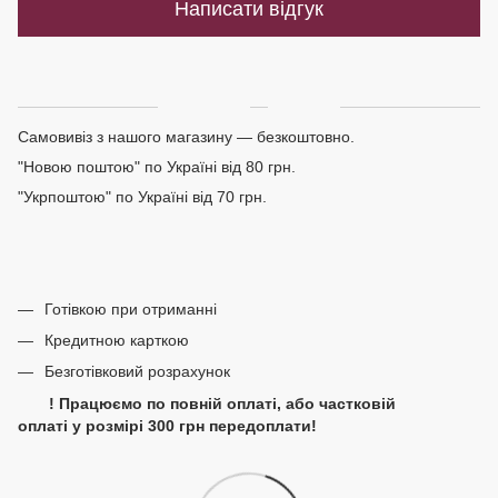
Написати відгук
Доставка
Оплата
Самовивіз з нашого магазину — безкоштовно.
"Новою поштою" по Україні від 80 грн.
"Укрпоштою" по Україні від 70 грн.
Готівкою при отриманні
Кредитною карткою
Безготівковий розрахунок
! Працюємо по повній оплаті, або частковій
оплаті у розмірі 300 грн передоплати!