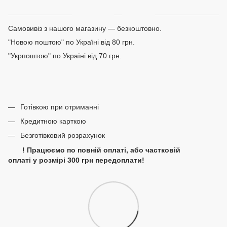
Доставка
Оплата
Самовивіз з нашого магазину — безкоштовно.
"Новою поштою" по Україні від 80 грн.
"Укрпоштою" по Україні від 70 грн.
Готівкою при отриманні
Кредитною карткою
Безготівковий розрахунок
! Працюємо по повній оплаті, або частковій
оплаті у розмірі 300 грн передоплати!