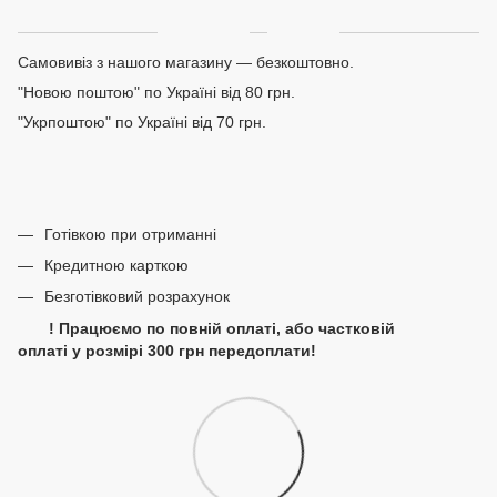
Доставка
Оплата
Самовивіз з нашого магазину — безкоштовно.
"Новою поштою" по Україні від 80 грн.
"Укрпоштою" по Україні від 70 грн.
Готівкою при отриманні
Кредитною карткою
Безготівковий розрахунок
! Працюємо по повній оплаті, або частковій
оплаті у розмірі 300 грн передоплати!