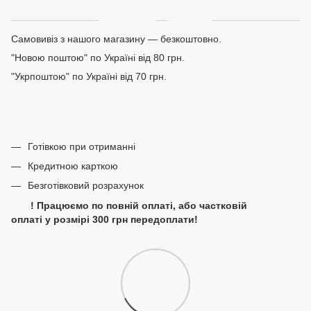
Доставка
Оплата
Самовивіз з нашого магазину — безкоштовно.
"Новою поштою" по Україні від 80 грн.
"Укрпоштою" по Україні від 70 грн.
Готівкою при отриманні
Кредитною карткою
Безготівковий розрахунок
! Працюємо по повній оплаті, або частковій
оплаті у розмірі 300 грн передоплати!