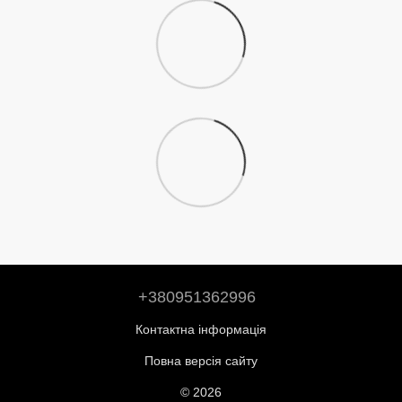
+380951362996
Контактна інформація
Повна версія сайту
© 2026