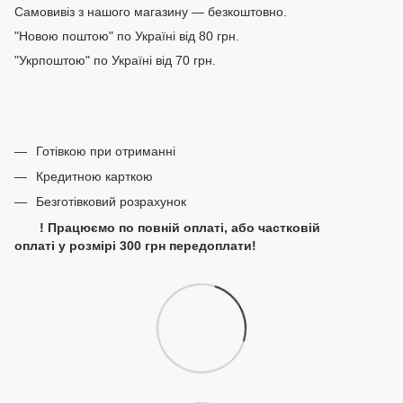
Самовивіз з нашого магазину — безкоштовно.
"Новою поштою" по Україні від 80 грн.
"Укрпоштою" по Україні від 70 грн.
Готівкою при отриманні
Кредитною карткою
Безготівковий розрахунок
! Працюємо по повній оплаті, або частковій
оплаті у розмірі 300 грн передоплати!