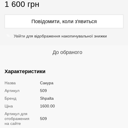
1 600 грн
Повідомити, коли з'явиться
Увійти
для відображення накопичувальної знижки
%
До обраного
Характеристики
Назва
Сакура
Артикул
509
Бренд
Shpalta
Ціна
1600.00
Артикул для
отображения
509
на сайте