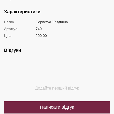
Характеристики
Назва
Серветка "Різдвяна"
Артикул
740
Ціна
200.00
Відгуки
Додайте перший відгук
Написати відгук