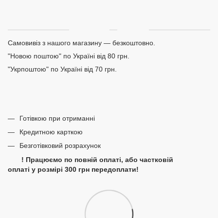
Доставка
Оплата
Самовивіз з нашого магазину — безкоштовно.
"Новою поштою" по Україні від 80 грн.
"Укрпоштою" по Україні від 70 грн.
Готівкою при отриманні
Кредитною карткою
Безготівковий розрахунок
! Працюємо по повній оплаті, або частковій
оплаті у розмірі 300 грн передоплати!