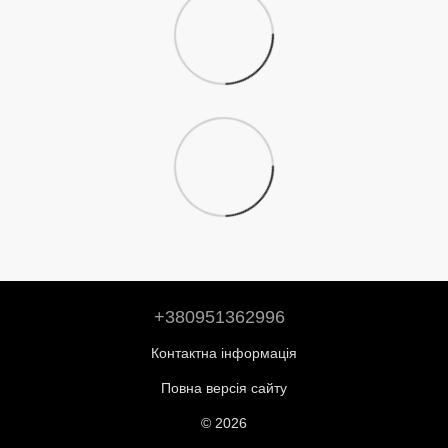
+380951362996
Контактна інформація
Повна версія сайту
© 2026