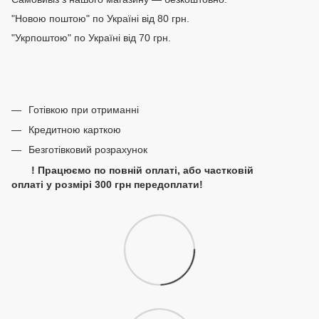
"Новою поштою" по Україні від 80 грн.
"Укрпоштою" по Україні від 70 грн.
Готівкою при отриманні
Кредитною карткою
Безготівковий розрахунок
! Працюємо по повній оплаті, або частковій
оплаті у розмірі 300 грн передоплати!