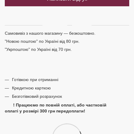
Доставка
Оплата
Самовивіз з нашого магазину — безкоштовно.
"Новою поштою" по Україні від 80 грн.
"Укрпоштою" по Україні від 70 грн.
Готівкою при отриманні
Кредитною карткою
Безготівковий розрахунок
! Працюємо по повній оплаті, або частковій
оплаті у розмірі 300 грн передоплати!