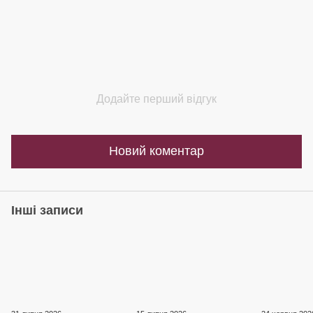
Додайте перший відгук
Новий коментар
Інші записи